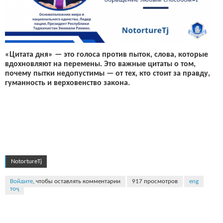
«Цитата дня» — это голоса против пыток, слова, которые
вдохновляют на перемены. Это важные цитаты о том,
почему пытки недопустимы — от тех, кто стоит за правду,
гуманность и верховенство закона.
NotortureTj
Войдите
, чтобы оставлять комментарии
917 просмотров
eng
тоҷ